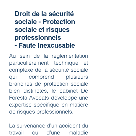
Droit de la sécurité
sociale - Protection
sociale et risques
profession
nels
-
Faute inexcusable
Au sein de la réglementation
particulièrement technique et
complexe de la sécurité sociale
qui comprend plusieurs
branches de protection sociale
bien distinctes, le cabinet De
Foresta Avocats développe une
expertise spécifique en matière
de risques professionnels.
La survenance d’un accident du
travail ou d’une maladie