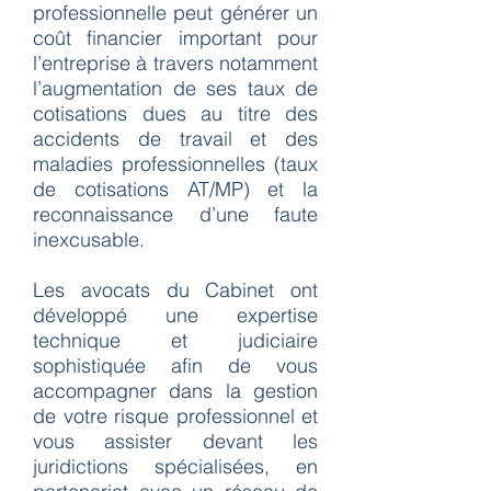
professionnelle peut générer un
coût financier important pour
l’entreprise à travers notamment
l’augmentation de ses taux de
cotisations dues au titre des
accidents de travail et des
maladies professionnelles (taux
de cotisations AT/MP) et la
reconnaissance d’une faute
inexcusable.
Les avocats du Cabinet ont
développé une expertise
technique et judiciaire
sophistiquée afin de vous
accompagner dans la gestion
de votre risque professionnel et
vous assister devant les
juridictions spécialisées, en