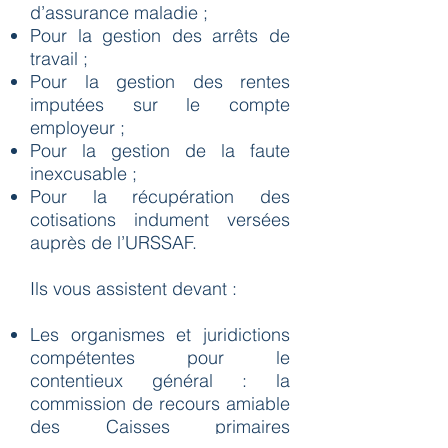
d’assurance maladie ;
Pour la gestion des arrêts de
travail ;
Pour la gestion des rentes
imputées sur le compte
employeur ;
Pour la gestion de la faute
inexcusable ;
Pour la récupération des
cotisations indument versées
auprès de l’URSSAF.
Ils vous assistent devant :
Les organismes et juridictions
compétentes pour le
contentieux général : la
commission de recours amiable
des Caisses primaires