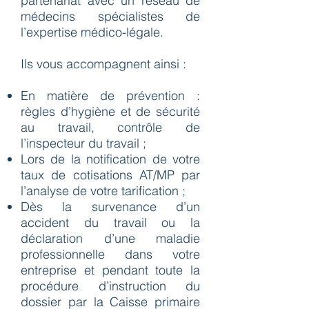
partenariat avec un réseau de
médecins spécialistes de
l’expertise médico-légale.
Ils vous accompagnent ainsi :
En matière de prévention :
règles d’hygiène et de sécurité
au travail, contrôle de
l’inspecteur du travail ;
Lors de la notification de votre
taux de cotisations AT/MP par
l’analyse de votre tarification ;
Dès la survenance d’un
accident du travail ou la
déclaration d’une maladie
professionnelle dans votre
entreprise et pendant toute la
procédure d’instruction du
dossier par la Caisse primaire